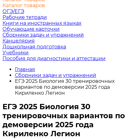
Каталог товаров
ОГЭ/ЕГЭ
Рабочие тетради
Книги на иностранных языках
Обучающие карточки
Сборники задач и упражнений
Канцелярия
Дошкольная подготовка
Учебники
Пособия для диагностики и аттестации
Главная
Сборники задач и упражнений
ЕГЭ 2025 Биология 30 тренировочных
вариантов по демоверсии 2025 года
Кириленко Легион
ЕГЭ 2025 Биология 30
тренировочных вариантов по
демоверсии 2025 года
Кириленко Легион