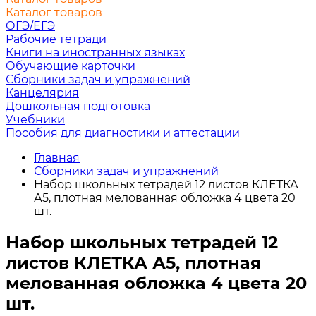
Каталог товаров
ОГЭ/ЕГЭ
Рабочие тетради
Книги на иностранных языках
Обучающие карточки
Сборники задач и упражнений
Канцелярия
Дошкольная подготовка
Учебники
Пособия для диагностики и аттестации
Главная
Сборники задач и упражнений
Набор школьных тетрадей 12 листов КЛЕТКА
А5, плотная мелованная обложка 4 цвета 20
шт.
Набор школьных тетрадей 12
листов КЛЕТКА А5, плотная
мелованная обложка 4 цвета 20
шт.