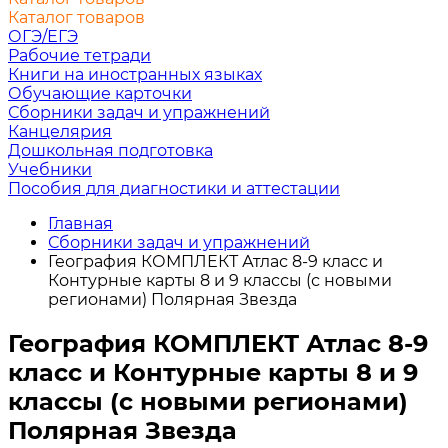
Каталог товаров
ОГЭ/ЕГЭ
Рабочие тетради
Книги на иностранных языках
Обучающие карточки
Сборники задач и упражнений
Канцелярия
Дошкольная подготовка
Учебники
Пособия для диагностики и аттестации
Главная
Сборники задач и упражнений
География КОМПЛЕКТ Атлас 8-9 класс и
Контурные карты 8 и 9 классы (с новыми
регионами) Полярная Звезда
География КОМПЛЕКТ Атлас 8-9
класс и Контурные карты 8 и 9
классы (с новыми регионами)
Полярная Звезда