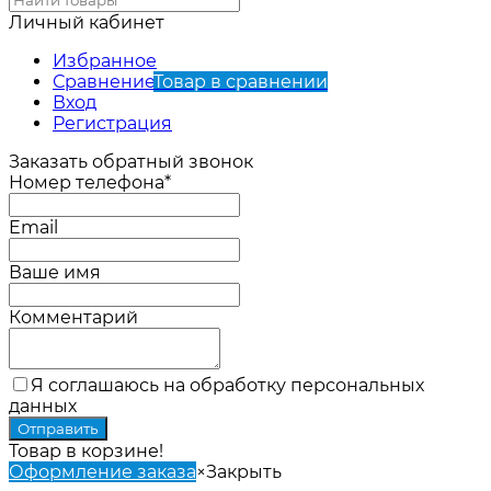
Личный кабинет
Избранное
Сравнение
Товар в сравнении
Вход
Регистрация
Заказать обратный звонок
Номер телефона*
Email
Ваше имя
Комментарий
Я соглашаюсь на обработку персональных
данных
Товар в корзине!
Оформление заказа
×
Закрыть