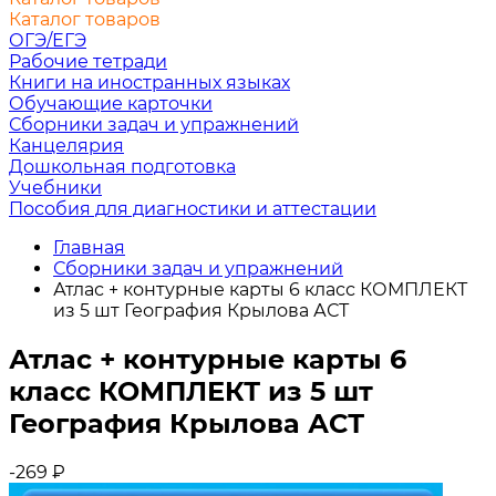
Каталог товаров
ОГЭ/ЕГЭ
Рабочие тетради
Книги на иностранных языках
Обучающие карточки
Сборники задач и упражнений
Канцелярия
Дошкольная подготовка
Учебники
Пособия для диагностики и аттестации
Главная
Сборники задач и упражнений
Атлас + контурные карты 6 класс КОМПЛЕКТ
из 5 шт География Крылова АСТ
Атлас + контурные карты 6
класс КОМПЛЕКТ из 5 шт
География Крылова АСТ
-269
₽