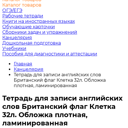
Каталог товаров
ОГЭ/ЕГЭ
Рабочие тетради
Книги на иностранных языках
Обучающие карточки
Сборники задач и упражнений
Канцелярия
Дошкольная подготовка
Учебники
Пособия для диагностики и аттестации
Главная
Канцелярия
Тетрадь для записи английских слов
Британский флаг Клетка 32л. Обложка
плотная, ламинированная
Тетрадь для записи английских
слов Британский флаг Клетка
32л. Обложка плотная,
ламинированная