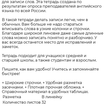
для записи слов. Эта тетрадь создана по
результатам опроса преподавателей английского
языка по всей России.
В такой тетради делать записи легче, чем в
обычных. Вам больше не надо стараться
вписывать слова в узкие колонки и строчки.
Благодаря широкой линовке даже самые длинные
слова можно записать понятно и разборчиво. У
вас всегда останется место для исправлений и
заметок.
Тетрадь подходит для учащихся средней и
старшей школы, а также студентам и взрослым.
Пишите, как вам удобно! Учитесь и запоминайте
быстрее!
+ Широкие строчки. + Удобная разметка
засечками. + Плотная прочная обложка. +
Справочный материал в удобных таблицах.
Разметка
В линейку
Количество листов
32