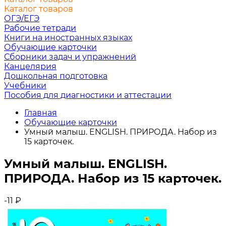
Каталог товаров
ОГЭ/ЕГЭ
Рабочие тетради
Книги на иностранных языках
Обучающие карточки
Сборники задач и упражнений
Канцелярия
Дошкольная подготовка
Учебники
Пособия для диагностики и аттестации
Главная
Обучающие карточки
Умный малыш. ENGLISH. ПРИРОДА. Набор из
15 карточек.
Умный малыш. ENGLISH.
ПРИРОДА. Набор из 15 карточек.
-11
₽