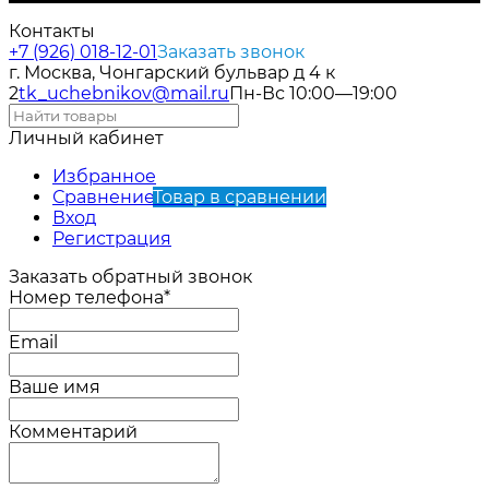
Контакты
+7 (926) 018-12-01
Заказать звонок
г. Москва, Чонгарский бульвар д 4 к
2
tk_uchebnikov@mail.ru
Пн-Вс 10:00—19:00
Личный кабинет
Избранное
Сравнение
Товар в сравнении
Вход
Регистрация
Заказать обратный звонок
Номер телефона*
Email
Ваше имя
Комментарий