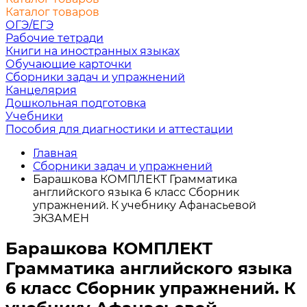
Каталог товаров
ОГЭ/ЕГЭ
Рабочие тетради
Книги на иностранных языках
Обучающие карточки
Сборники задач и упражнений
Канцелярия
Дошкольная подготовка
Учебники
Пособия для диагностики и аттестации
Главная
Сборники задач и упражнений
Барашкова КОМПЛЕКТ Грамматика
английского языка 6 класс Сборник
упражнений. К учебнику Афанасьевой
ЭКЗАМЕН
Барашкова КОМПЛЕКТ
Грамматика английского языка
6 класс Сборник упражнений. К