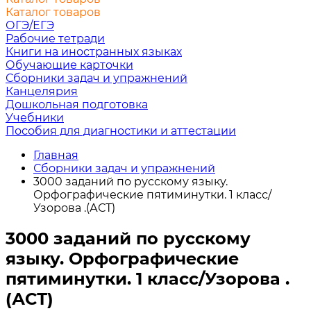
Каталог товаров
ОГЭ/ЕГЭ
Рабочие тетради
Книги на иностранных языках
Обучающие карточки
Сборники задач и упражнений
Канцелярия
Дошкольная подготовка
Учебники
Пособия для диагностики и аттестации
Главная
Сборники задач и упражнений
3000 заданий по русскому языку.
Орфографические пятиминутки. 1 класс/
Узорова .(АСТ)
3000 заданий по русскому
языку. Орфографические
пятиминутки. 1 класс/Узорова .
(АСТ)