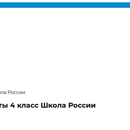
ла России
ы 4 класс Школа России