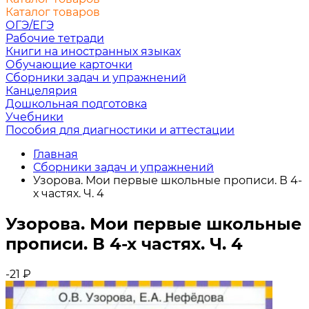
Каталог товаров
ОГЭ/ЕГЭ
Рабочие тетради
Книги на иностранных языках
Обучающие карточки
Сборники задач и упражнений
Канцелярия
Дошкольная подготовка
Учебники
Пособия для диагностики и аттестации
Главная
Сборники задач и упражнений
Узорова. Мои первые школьные прописи. В 4-
х частях. Ч. 4
Узорова. Мои первые школьные
прописи. В 4-х частях. Ч. 4
-21
₽