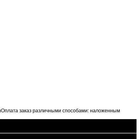
н
Оплата заказ различными способами: наложенным