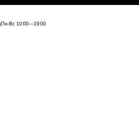
u
Пн-Вс 10:00—19:00