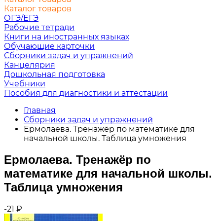
Каталог товаров
ОГЭ/ЕГЭ
Рабочие тетради
Книги на иностранных языках
Обучающие карточки
Сборники задач и упражнений
Канцелярия
Дошкольная подготовка
Учебники
Пособия для диагностики и аттестации
Главная
Сборники задач и упражнений
Ермолаева. Тренажёр по математике для
начальной школы. Таблица умножения
Ермолаева. Тренажёр по
математике для начальной школы.
Таблица умножения
-21
₽