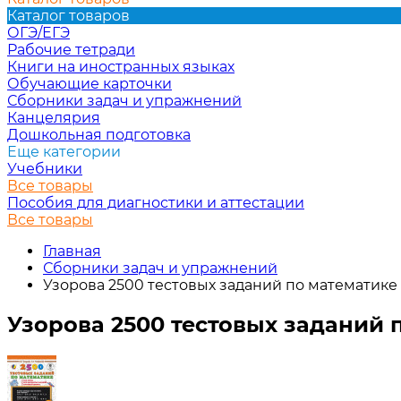
Каталог товаров
ОГЭ/ЕГЭ
Рабочие тетради
Книги на иностранных языках
Обучающие карточки
Сборники задач и упражнений
Канцелярия
Дошкольная подготовка
Еще категории
Учебники
Все товары
Пособия для диагностики и аттестации
Все товары
Главная
Сборники задач и упражнений
Узорова 2500 тестовых заданий по математике 
Узорова 2500 тестовых заданий 