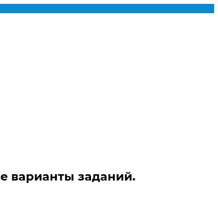
се варианты заданий.