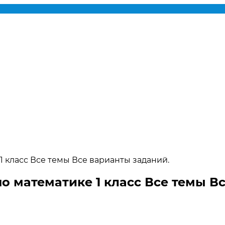
1 класс Все темы Все варианты заданий.
по математике 1 класс Все темы В