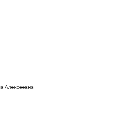
на Алексеевна