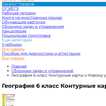
Каталог товаров
ОГЭ/ЕГЭ
Рабочие тетради
Книги на иностранных языках
Обучающие карточки
Сборники задач и упражнений
Канцелярия
Дошкольная подготовка
Еще категории
Учебники
Все товары
Пособия для диагностики и аттестации
Все товары
Главная
Сборники задач и упражнений
География 6 класс Контурные карты к Новому 
География 6 класс Контурные ка