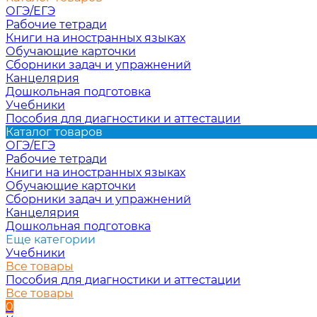
ОГЭ/ЕГЭ
Рабочие тетради
Книги на иностранных языках
Обучающие карточки
Сборники задач и упражнений
Канцелярия
Дошкольная подготовка
Учебники
Пособия для диагностики и аттестации
Каталог товаров
ОГЭ/ЕГЭ
Рабочие тетради
Книги на иностранных языках
Обучающие карточки
Сборники задач и упражнений
Канцелярия
Дошкольная подготовка
Еще категории
Учебники
Все товары
Пособия для диагностики и аттестации
Все товары
0