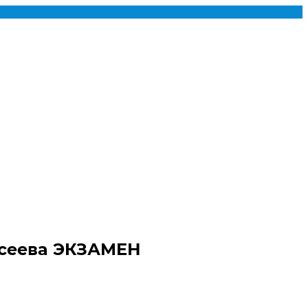
ексеева ЭКЗАМЕН