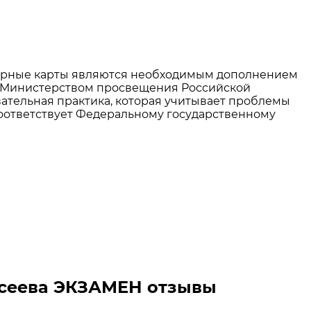
Контурные карты являются необходимым дополнением
ому Министерством просвещения Российской
ательная практика, которая учитывает проблемы
соответствует Федеральному государственному
ексеева ЭКЗАМЕН отзывы