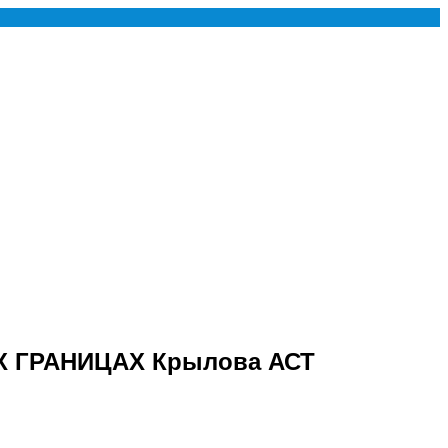
ЫХ ГРАНИЦАХ Крылова АСТ