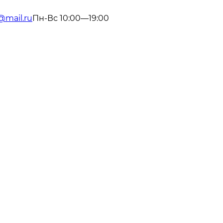
@mail.ru
Пн-Вс 10:00—19:00