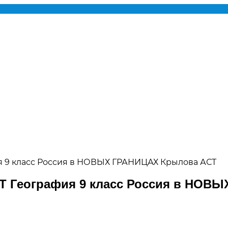
я 9 класс Россия в НОВЫХ ГРАНИЦАХ Крылова АСТ
Т География 9 класс Россия в НОВ