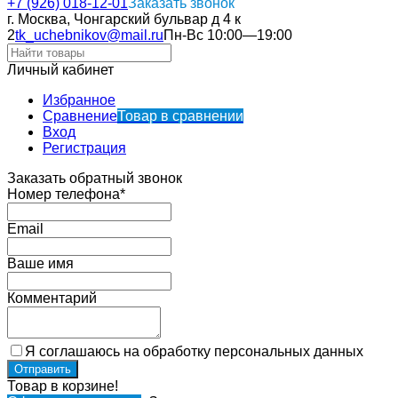
+7 (926) 018-12-01
Заказать звонок
г. Москва, Чонгарский бульвар д 4 к
2
tk_uchebnikov@mail.ru
Пн-Вс 10:00—19:00
Личный кабинет
Избранное
Сравнение
Товар в сравнении
Вход
Регистрация
Заказать обратный звонок
Номер телефона*
Email
Ваше имя
Комментарий
Я соглашаюсь на обработку персональных данных
Товар в корзине!