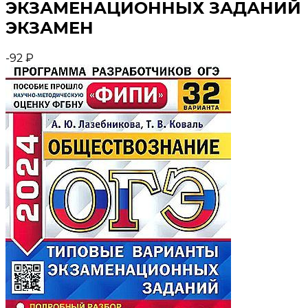
ЭКЗАМЕНАЦИОННЫХ ЗАДАНИЙ
ЭКЗАМЕН
-92
₽