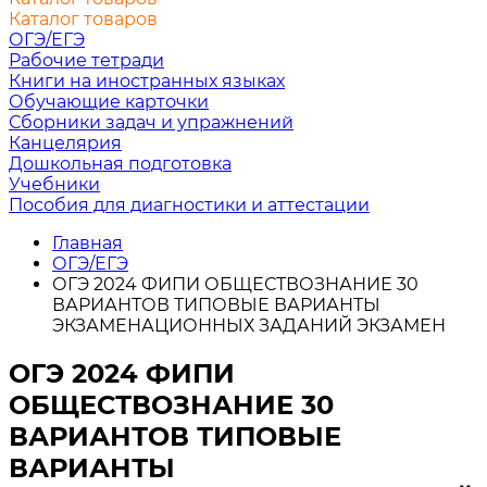
Каталог товаров
ОГЭ/ЕГЭ
Рабочие тетради
Книги на иностранных языках
Обучающие карточки
Сборники задач и упражнений
Канцелярия
Дошкольная подготовка
Учебники
Пособия для диагностики и аттестации
Главная
ОГЭ/ЕГЭ
ОГЭ 2024 ФИПИ ОБЩЕСТВОЗНАНИЕ 30
ВАРИАНТОВ ТИПОВЫЕ ВАРИАНТЫ
ЭКЗАМЕНАЦИОННЫХ ЗАДАНИЙ ЭКЗАМЕН
ОГЭ 2024 ФИПИ
ОБЩЕСТВОЗНАНИЕ 30
ВАРИАНТОВ ТИПОВЫЕ
ВАРИАНТЫ