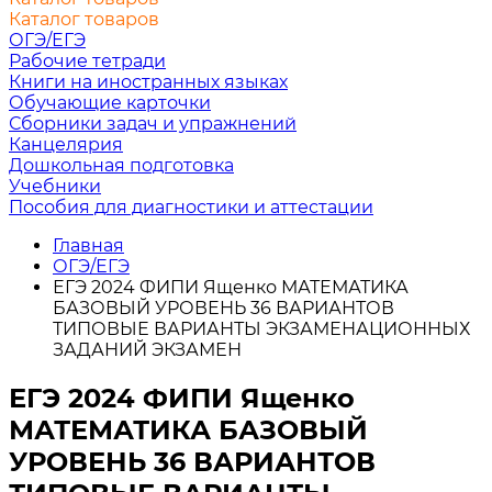
Каталог товаров
ОГЭ/ЕГЭ
Рабочие тетради
Книги на иностранных языках
Обучающие карточки
Сборники задач и упражнений
Канцелярия
Дошкольная подготовка
Учебники
Пособия для диагностики и аттестации
Главная
ОГЭ/ЕГЭ
ЕГЭ 2024 ФИПИ Ященко МАТЕМАТИКА
БАЗОВЫЙ УРОВЕНЬ 36 ВАРИАНТОВ
ТИПОВЫЕ ВАРИАНТЫ ЭКЗАМЕНАЦИОННЫХ
ЗАДАНИЙ ЭКЗАМЕН
ЕГЭ 2024 ФИПИ Ященко
МАТЕМАТИКА БАЗОВЫЙ
УРОВЕНЬ 36 ВАРИАНТОВ