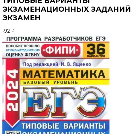
ТИПОВЫЕ ВАРИАНТЫ
ЭКЗАМЕНАЦИОННЫХ ЗАДАНИЙ
ЭКЗАМЕН
-92
₽