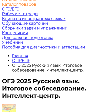
Каталог товаров
ОГЭ/ЕГЭ
Рабочие тетради
Книги на иностранных языках
Обучающие карточки
Сборники задач и упражнений
Канцелярия
Дошкольная подготовка
Учебники
Пособия для диагностики и аттестации
Главная
ОГЭ/ЕГЭ
ОГЭ 2025 Русский язык. Итоговое
собеседование. Интеллект-центр.
ОГЭ 2025 Русский язык.
Итоговое собеседование.
Интеллект-центр.