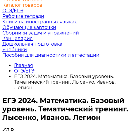
Каталог товаров
ОГЭ/ЕГЭ
Рабочие тетради
Книги на иностранных языках
Обучающие карточки
Сборники задач и упражнений
Канцелярия
Дошкольная подготовка
Учебники
Пособия для диагностики и аттестации
Главная
ОГЭ/ЕГЭ
ЕГЭ 2024. Математика. Базовый уровень.
Тематический тренинг. Лысенко, Иванов.
Легион
ЕГЭ 2024. Математика. Базовый
уровень. Тематический тренинг.
Лысенко, Иванов. Легион
-57
₽