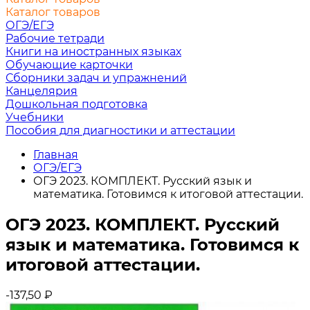
Каталог товаров
ОГЭ/ЕГЭ
Рабочие тетради
Книги на иностранных языках
Обучающие карточки
Сборники задач и упражнений
Канцелярия
Дошкольная подготовка
Учебники
Пособия для диагностики и аттестации
Главная
ОГЭ/ЕГЭ
ОГЭ 2023. КОМПЛЕКТ. Русский язык и
математика. Готовимся к итоговой аттестации.
ОГЭ 2023. КОМПЛЕКТ. Русский
язык и математика. Готовимся к
итоговой аттестации.
-137,50
₽