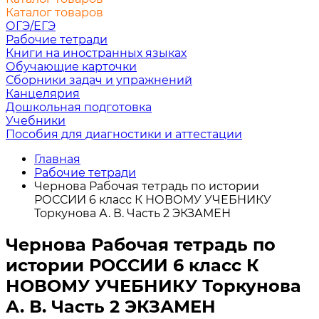
Каталог товаров
ОГЭ/ЕГЭ
Рабочие тетради
Книги на иностранных языках
Обучающие карточки
Сборники задач и упражнений
Канцелярия
Дошкольная подготовка
Учебники
Пособия для диагностики и аттестации
Главная
Рабочие тетради
Чернова Рабочая тетрадь по истории
РОССИИ 6 класс К НОВОМУ УЧЕБНИКУ
Торкунова А. В. Часть 2 ЭКЗАМЕН
Чернова Рабочая тетрадь по
истории РОССИИ 6 класс К
НОВОМУ УЧЕБНИКУ Торкунова
А. В. Часть 2 ЭКЗАМЕН