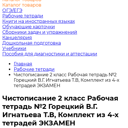
Каталог товаров
ОГЭ/ЕГЭ
Рабочие тетради
Книги на иностранных языках
Обучающие карточки
Сборники задач и упражнений
Канцелярия
Дошкольная подготовка
Учебники
Пособия для диагностики и аттестации
Главная
Рабочие тетради
Чистописание 2 класс Рабочая тетрадь №2
Горецкий В.Г. Игнатьева Т.В, Комплект из 4-х
тетрадей ЭКЗАМЕН
Чистописание 2 класс Рабочая
тетрадь №2 Горецкий В.Г.
Игнатьева Т.В, Комплект из 4-х
тетрадей ЭКЗАМЕН