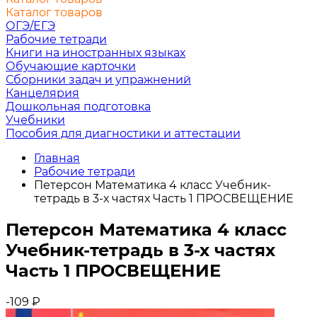
Каталог товаров
ОГЭ/ЕГЭ
Рабочие тетради
Книги на иностранных языках
Обучающие карточки
Сборники задач и упражнений
Канцелярия
Дошкольная подготовка
Учебники
Пособия для диагностики и аттестации
Главная
Рабочие тетради
Петерсон Математика 4 класс Учебник-
тетрадь в 3-х частях Часть 1 ПРОСВЕЩЕНИЕ
Петерсон Математика 4 класс
Учебник-тетрадь в 3-х частях
Часть 1 ПРОСВЕЩЕНИЕ
-109
₽