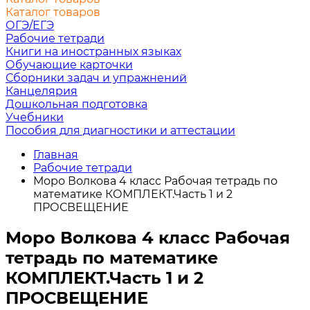
Каталог товаров
ОГЭ/ЕГЭ
Рабочие тетради
Книги на иностранных языках
Обучающие карточки
Сборники задач и упражнений
Канцелярия
Дошкольная подготовка
Учебники
Пособия для диагностики и аттестации
Главная
Рабочие тетради
Моро Волкова 4 класс Рабочая тетрадь по
математике КОМПЛЕКТ.Часть 1 и 2
ПРОСВЕЩЕНИЕ
Моро Волкова 4 класс Рабочая
тетрадь по математике
КОМПЛЕКТ.Часть 1 и 2
ПРОСВЕЩЕНИЕ