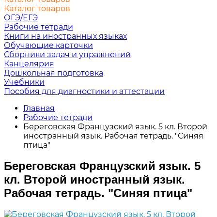
Каталог товаров
ОГЭ/ЕГЭ
Рабочие тетради
Книги на иностранных языках
Обучающие карточки
Сборники задач и упражнений
Канцелярия
Дошкольная подготовка
Учебники
Пособия для диагностики и аттестации
Главная
Рабочие тетради
Береговская Французский язык. 5 кл. Второй
иностранный язык. Рабочая тетрадь. "Синяя
птица"
Береговская Французский язык. 5
кл. Второй иностранный язык.
Рабочая тетрадь. "Синяя птица"