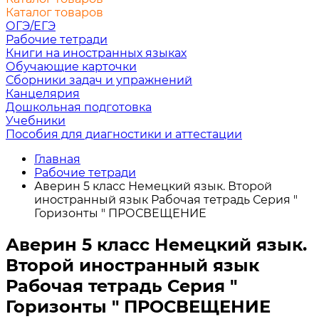
Каталог товаров
ОГЭ/ЕГЭ
Рабочие тетради
Книги на иностранных языках
Обучающие карточки
Сборники задач и упражнений
Канцелярия
Дошкольная подготовка
Учебники
Пособия для диагностики и аттестации
Главная
Рабочие тетради
Аверин 5 класс Немецкий язык. Второй
иностранный язык Рабочая тетрадь Серия "
Горизонты " ПРОСВЕЩЕНИЕ
Аверин 5 класс Немецкий язык.
Второй иностранный язык
Рабочая тетрадь Серия "
Горизонты " ПРОСВЕЩЕНИЕ