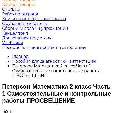
Каталог товаров
ОГЭ/ЕГЭ
Рабочие тетради
Книги на иностранных языках
Обучающие карточки
Сборники задач и упражнений
Канцелярия
Дошкольная подготовка
Учебники
Пособия для диагностики и аттестации
Главная
Пособия для диагностики и аттестации
Петерсон Математика 2 класс Часть 1
Самостоятельные и контрольные работы
ПРОСВЕЩЕНИЕ
Петерсон Математика 2 класс Часть
1 Самостоятельные и контрольные
работы ПРОСВЕЩЕНИЕ
-69
₽