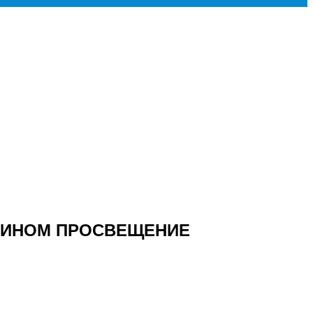
ет БИНОМ ПРОСВЕЩЕНИЕ