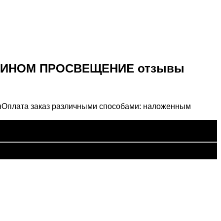
ет БИНОМ ПРОСВЕЩЕНИЕ отзывы
н
Оплата заказ различными способами: наложенным