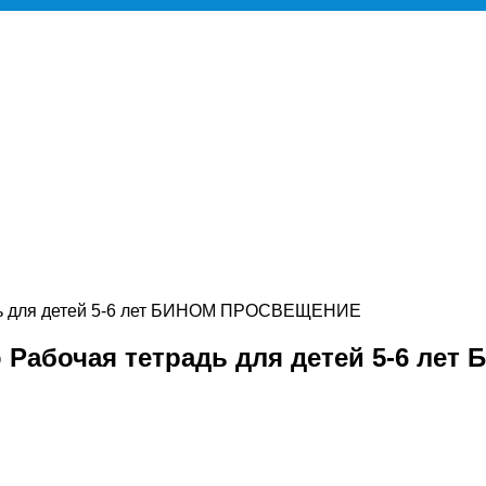
дь для детей 5-6 лет БИНОМ ПРОСВЕЩЕНИЕ
Рабочая тетрадь для детей 5-6 л