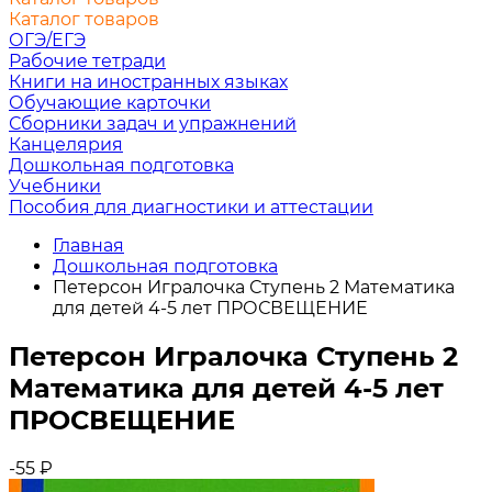
Каталог товаров
ОГЭ/ЕГЭ
Рабочие тетради
Книги на иностранных языках
Обучающие карточки
Сборники задач и упражнений
Канцелярия
Дошкольная подготовка
Учебники
Пособия для диагностики и аттестации
Главная
Дошкольная подготовка
Петерсон Игралочка Ступень 2 Математика
для детей 4-5 лет ПРОСВЕЩЕНИЕ
Петерсон Игралочка Ступень 2
Математика для детей 4-5 лет
ПРОСВЕЩЕНИЕ
-55
₽