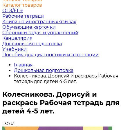
Каталог товаров
ОГЭ/ЕГЭ
Рабочие тетради
Книги на иностранных языках
Обучающие карточки
Сборники задач и упражнений
Канцелярия
Дошкольная подготовка
Учебники
Пособия для диагностики и аттестации
Главная
Дошкольная подготовка
Колесникова. Дорисуй и раскрась Рабочая
тетрадь для детей 4-5 лет.
Колесникова. Дорисуй и
раскрась Рабочая тетрадь для
детей 4-5 лет.
-30
₽