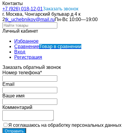
Контакты
+7 (926) 018-12-01
Заказать звонок
г. Москва, Чонгарский бульвар д 4 к
2
tk_uchebnikov@mail.ru
Пн-Вс 10:00—19:00
Личный кабинет
Избранное
Сравнение
Товар в сравнении
Вход
Регистрация
Заказать обратный звонок
Номер телефона*
Email
Ваше имя
Комментарий
Я соглашаюсь на обработку персональных данных